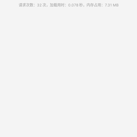
请求次数：32 次，加载用时：0.078 秒，内存占用：7.31 MB