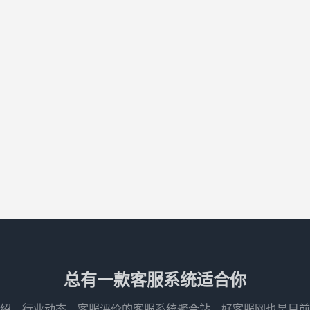
总有一款客服系统适合你
绍、行业动态、客服评价的客服系统聚合站，好客服网也是目前