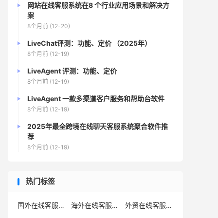
网站在线客服系统在8 个行业应用场景和解决方
案
8个月前 (12-20)
LiveChat评测：功能、定价 （2025年）
8个月前 (12-19)
LiveAgent 评测：功能、定价
8个月前 (12-19)
LiveAgent 一款多渠道客户服务和帮助台软件
8个月前 (12-19)
2025年最全跨境在线聊天客服系统聚合软件推
荐
8个月前 (12-19)
热门标签
国外在线客服
海外在线客服
外贸在线客服
(24)
(18)
(18)