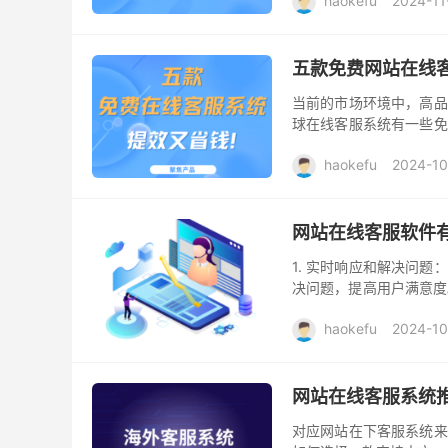
haokefu
2024-11
五款免费网站在线
当前的市场环境中，高品
球在线客服系统有一些免
务水平。以下就是五款值得一试
haokefu
2024-10
网站在线客服软件
1. 实时响应和解决问
决问题，提高用户满意度
能提供个性化的服务和推荐
haokefu
2024-10
网站在线客服系统推
对应网站在下客服系统来