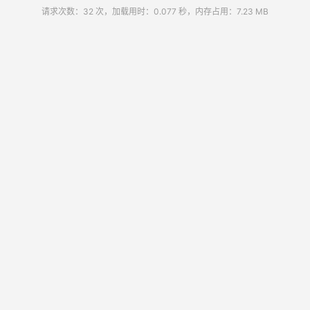
请求次数：32 次，加载用时：0.077 秒，内存占用：7.23 MB