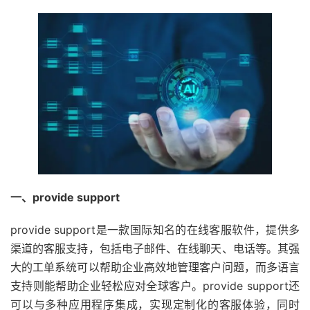
一、provide support
provide support是一款国际知名的在线客服软件，提供多
渠道的客服支持，包括电子邮件、在线聊天、电话等。其强
大的工单系统可以帮助企业高效地管理客户问题，而多语言
支持则能帮助企业轻松应对全球客户。provide support还
可以与多种应用程序集成，实现定制化的客服体验，同时