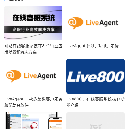
网站在线客服系统在8 个行业应
LiveAgent 评测：功能、定价
用场景和解决方案
LiveAgent 一款多渠道客户服务
Live800：在线客服系统核心功
和帮助台软件
能介绍