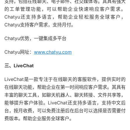
支持，包括在线聊天、电子邮件、社交媒体等。其具有强大
的工单管理功能，可以帮助企业快速响应客户需求。
Chatyu还支持多语言，帮助企业轻松服务全球客户，
Chatyu支持客户需求，支持月付。
Chatyu优势，一键集成多平台
Chatyu网址：
www.chatyu.com
三、LiveChat
LiveChat是一款专注于在线聊天的客服软件，提供实时的
在线聊天功能，帮助企业在第一时间响应客户需求。其具有
丰富的聊天工具，如聊天机器人、聊天转接、文件共享等，
能够提升客户体验。LiveChat还支持多语言，支持中文后
台，按月收费，可以免费注册后在后台可以选择是否需要付
费版本。帮助企业服务全球客户。