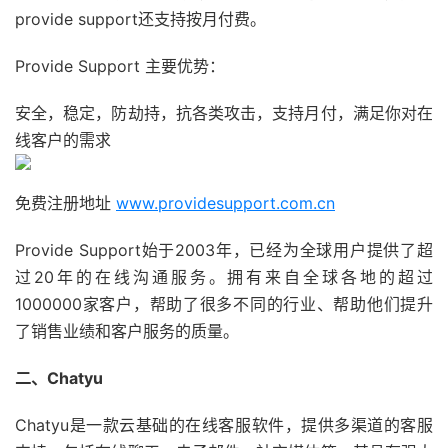
provide support还支持按月付费。
Provide Support 主要优势：
安全，稳定，防劫持，抗各类攻击，支持月付，满足你对在
线客户的需求
免费注册地址
www.providesupport.com.cn
Provide Support始于2003年，已经为全球用户提供了超
过20年的在线沟通服务。拥有来自全球各地的超过
1000000家客户，帮助了很多不同的行业、帮助他们提升
了销售业绩和客户服务的质量。
二、Chatyu
Chatyu是一款云基础的在线客服软件，提供多渠道的客服