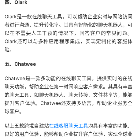
四、Olark
Olark是一款在线聊天工具，可以帮助企业实时与网站访问
者进行沟通，提升转化率。其具有智能化的聊天机器人，可
以在不需要人工干预的情况下，回答客户的常见问题。
Olark还可以与多种应用程序集成，实现定制化的客服体
验。
五、Chatwee
Chatwee是一款多功能的在线聊天工具，提供实时的在线
聊天功能，帮助企业在第一时间响应客户需求。其具有丰富
的聊天工具，如聊天机器人、聊天转接、文件共享等，能够
提升客户体验。Chatwee还支持多语言，帮助企业服务全
球客户。
以上五款跨境自建站
在线客服聊天工具
均具有丰富的功能、
良好的用户体验，能够帮助企业提升客户体验，实现全球业