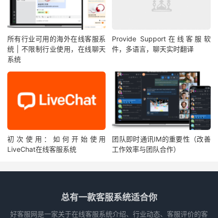
所有行业可用的海外在线客服系
Provide Support在线客服软
统 | 不限制行业使用，在线聊天
件，多语言，聊天实时翻译
系统
初次使用：如何开始使用
团队即时通讯IM的重要性（改善
LiveChat在线客服系统
工作效率与团队合作）
总有一款客服系统适合你
好客服网是一家关于在线客服系统介绍、行业动态、客服评价的客