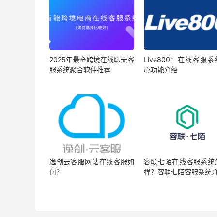
2025年最全跨境在线聊天客
Live800：在线客服
服系统聚合软件推荐
心功能介绍
逸创云客服网站在线客服如
容联七陌在线客服系统
何？
样？容联七陌客服系统