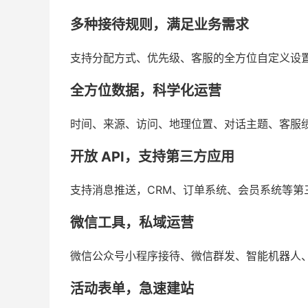
多种接待规则，满足业务需求
支持分配方式、优先级、客服的全方位自定义设
全方位数据，科学化运营
时间、来源、访问、地理位置、对话主题、客服绩效
开放 API，支持第三方应用
支持消息推送，CRM、订单系统、会员系统等第
微信工具，私域运营
微信公众号小程序接待、微信群发、智能机器人
活动表单，急速建站