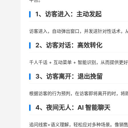
平台。
1、访客进入：主动发起
访客进入，自动弹出窗口，并发送针对性话术，
2、访客对话：高效转化
千人千话 + 互动菜单 + 智能识别，从而提供
3、访客离开：退出挽留
根据访客的行为预判，在访客即将离开的时，将
4、夜间无人：AI 智能聊天
追问线索+语义理解，轻松应对多种场景。像销