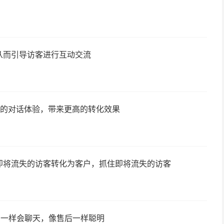
从而引导访客进行互动交流
更好的对话体验，带来更高的转化效果
即将流失的访客转化为客户，抓住即将流失的访客
售一样会聊天，像售后一样聪明