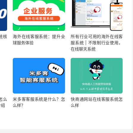
系统核
海外在线客服系统：提升全
所有行业可用的海外在线客
球服务体验
服系统 | 不限制行业使用，
在线聊天系统
怎么
米多客客服系统是什么？怎
快商通网站在线客服系统怎
介绍
么样？
么样