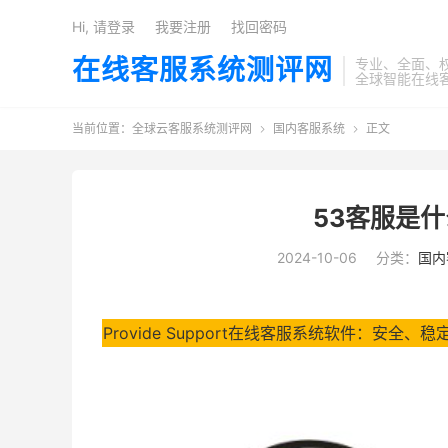
Hi, 请登录
我要注册
找回密码
在线客服系统测评网
专业、全面、
全球智能在线
当前位置：
全球云客服系统测评网
国内客服系统
正文


53客服是什
2024-10-06
分类：
国内
Provide Support在线客服系统软件：安全