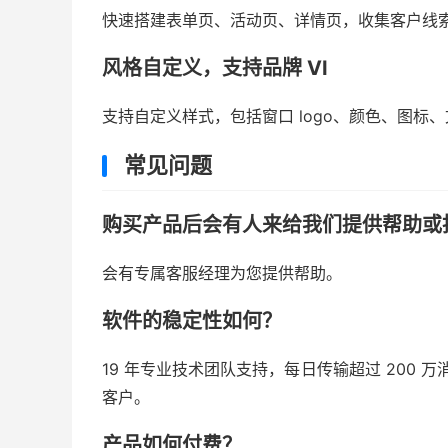
快速搭建表单页、活动页、详情页，收集客户线
风格自定义，支持品牌 VI
支持自定义样式，包括窗口 logo、颜色、图标
常见问题
购买产品后会有人来给我们提供帮助或
会有专属客服经理为您提供帮助。
软件的稳定性如何？
19 年专业技术团队支持，每日传输超过 200 万消
客户。
产品如何付费？