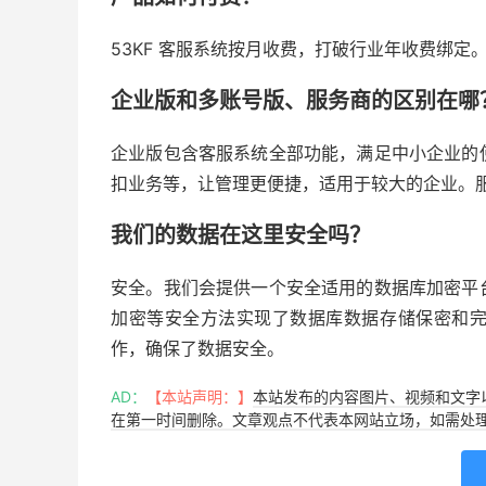
53KF 客服系统按月收费，打破行业年收费绑
企业版和多账号版、服务商的区别在哪
企业版包含客服系统全部功能，满足中小企业的
扣业务等，让管理更便捷，适用于较大的企业。
我们的数据在这里安全吗？
安全。我们会提供一个安全适用的数据库加密平
加密等安全方法实现了数据库数据存储保密和
作，确保了数据安全。
AD：
【本站声明：】
本站发布的内容图片、视频和文字
在第一时间删除。文章观点不代表本网站立场，如需处理请联系客服