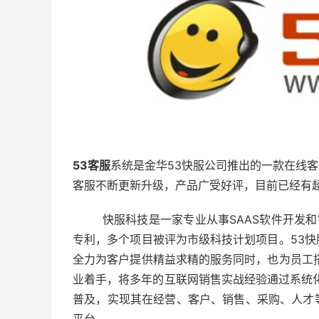
53客服
系统是金华53快服公司推出的一款在线客服
客服不断更新升级，产品广受好评，目前已经有超
快服科技是一家专业从事SAAS软件开发和销
专利，多个项目被评为市级科技计划项目。53
全力为客户提供精益求精的服务同时，也为员工
业着手，将多年的互联网销售实战经验通过系统
普及，实现其在经营、客户、销售、采购、人才