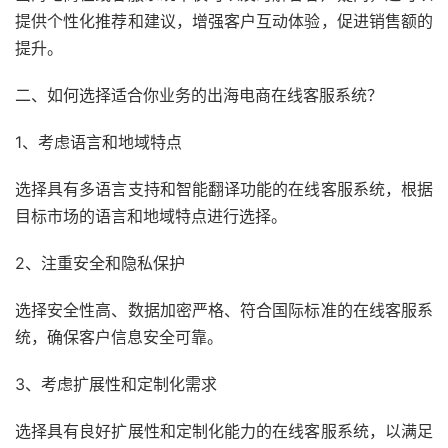
提供个性化推荐和建议，增强客户互动体验，促进销售额的
提升。
二、如何选择适合你业务的出海电商在线客服系统？
1、考虑语言和地域特点
选择具有多语言支持和智能翻译功能的在线客服系统，根据
目标市场的语言和地域特点进行选择。
2、注重安全和隐私保护
选择安全性高、数据加密严格、符合国际标准的在线客服系
统，确保客户信息安全可靠。
3、考虑扩展性和定制化需求
选择具有良好扩展性和定制化能力的在线客服系统，以满足