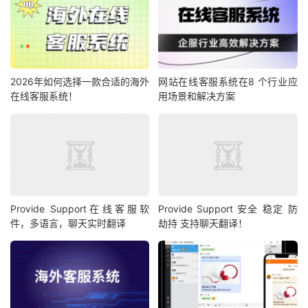
2026年如何选择一款合适的海外
网站在线客服系统在8 个行业应
在线客服系统！
用场景和解决方案
Provide Support在线客服软
Provide Support 安全 稳定 防
件，多语言，聊天实时翻译
劫持 支持聊天翻译！