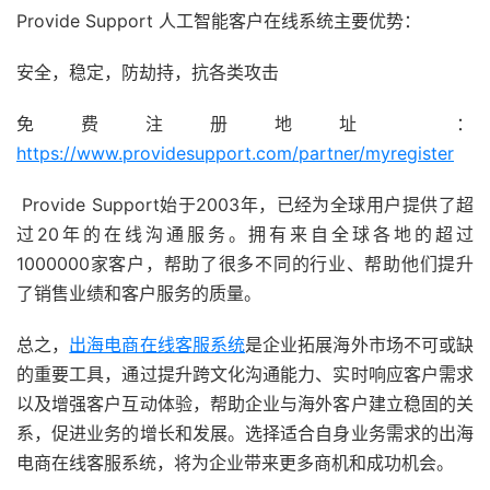
Provide Support 人工智能客户在线系统主要优势：
安全，稳定，防劫持，抗各类攻击
免费注册地址 ：
https://www.providesupport.com/partner/myregister
Provide Support始于2003年，已经为全球用户提供了超
过20年的在线沟通服务。拥有来自全球各地的超过
1000000家客户，帮助了很多不同的行业、帮助他们提升
了销售业绩和客户服务的质量。
总之，
出海电商在线客服系统
是企业拓展海外市场不可或缺
的重要工具，通过提升跨文化沟通能力、实时响应客户需求
以及增强客户互动体验，帮助企业与海外客户建立稳固的关
系，促进业务的增长和发展。选择适合自身业务需求的出海
电商在线客服系统，将为企业带来更多商机和成功机会。