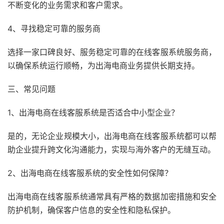
不断变化的业务需求和客户需求。
4、寻找稳定可靠的服务商
选择一家口碑良好、服务稳定可靠的在线客服系统服务商，
以确保系统运行顺畅，为出海电商业务提供长期支持。
三、常见问题
1、出海电商在线客服系统是否适合中小型企业？
是的，无论企业规模大小，出海电商在线客服系统都可以帮
助企业提升跨文化沟通能力，实现与海外客户的无缝互动。
2、出海电商在线客服系统的安全性如何保障？
出海电商在线客服系统通常具有严格的数据加密措施和安全
防护机制，确保客户信息的安全性和隐私保护。