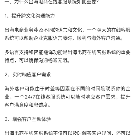
一、为什么出海电商在线客服系统如此重要？
1、提升跨文化沟通能力
出海电商业务涉及不同的语言和文化，一个强大的在线客服
系统可以帮助企业克服语言障碍，顺利与海外客户沟通。
多语言支持和智能翻译功能是出海电商在线客服系统的重要
特点，可以确保沟通畅通无阻。
2、实时响应客户需求
海外客户可能由于时差等因素在不同的时间段联系你的企
业，一个24/7在线客服系统可以随时响应客户需求，提升
客户满意度和忠诚度。
3、增强客户互动体验
出海电商在线客服系统不仅可以及时解答客户疑问，还可以