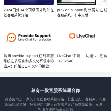
2024国外34个顶级国外海外在
provide support海外网站在线
线客服系统介绍
客服系统，有中文版！
洽语provide support在线客服
LiveChat评测：功能、定价
系统在多语言和多文化环境中的
（2025年）
应用：跨越语言和文化的挑战
总有一款客服系统适合你
好客服网是一家关于在线客服系统介绍、行业动态、客服评价的客
服系统聚合站，好客服网也是目前客服系统产品数量最多、专注于
客服系统产品垂直网站