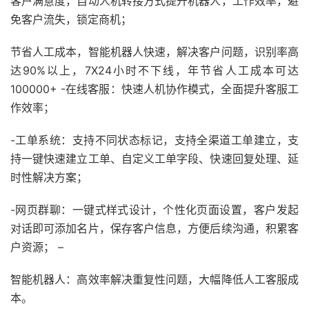
客户满意度，自动人机转接方式提升机器人，工作效率，避
免客户流失，锁定商机；
节省人工成本，智能机器人快速，解决客户问题，识别率高
达90%以上，7X24小时不下线，年节省人工成本可达
100000+ -在线客服：快速人机协作模式，全面提升客服工
作效率；
-工单系统：支持不同状态标记，支持全渠道工单建立，支
持一键快速建立工单、自定义工单字段、快速回复处理、延
时性解决方案；
-网页群聊：一键式样式设计，个性化页面设置，客户发起
对话即可添加名片，保存客户信息，方便后续沟通，积累客
户资源； –
智能机器人：高效率解决重复性问题，大幅降低人工客服成
本。