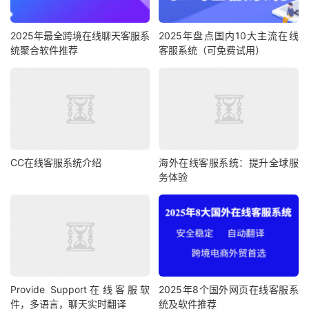
2025年最全跨境在线聊天客服系
2025年盘点国内10大主流在线
统聚合软件推荐
客服系统（可免费试用）
CC在线客服系统介绍
海外在线客服系统：提升全球服
务体验
Provide Support在线客服软
2025年8个国外网页在线客服系
件，多语言，聊天实时翻译
统及软件推荐