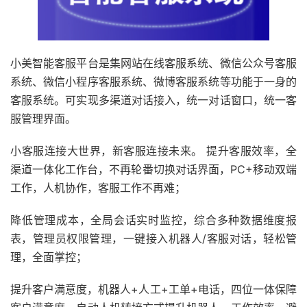
小美智能客服平台是集网站在线客服系统、微信公众号客服
系统、微信小程序客服系统、微博客服系统等功能于一身的
客服系统。可实现多渠道对话接入，统一对话窗口，统一客
服管理界面。
小客服连接大世界，新客服连接未来。 提升客服效率，全
渠道一体化工作台，不再轮番切换对话界面，PC+移动双端
工作，人机协作，客服工作不再难；
降低管理成本，全局会话实时监控，综合多种数据维度报
表，管理员权限管理，一键接入机器人/客服对话，轻松管
理，全面掌控；
提升客户满意度，机器人+人工+工单+电话，四位一体保障