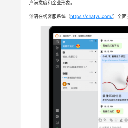
户满意度和企业形象。
洽语在线客服系统（
https://chatyu.com/
）全面