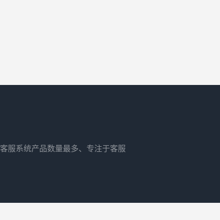
客服系统产品数量最多、专注于客服