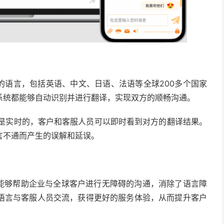
的语言，包括英语、中文、日语、法语等全球200多个国家
系统都能够自动识别并进行翻译，实现双方的顺畅沟通。
是实时的，客户和客服人员可以即时看到对方的翻译结果。
言不通而产生的误解和延误。
能够帮助企业与全球客户进行无障碍的沟通，消除了语言障
语言与客服人员交流，获得更好的服务体验，从而提升客户