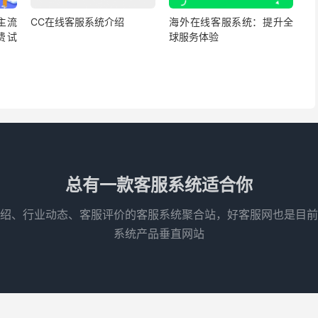
主流
CC在线客服系统介绍
海外在线客服系统：提升全
费试
球服务体验
总有一款客服系统适合你
绍、行业动态、客服评价的客服系统聚合站，好客服网也是目前
系统产品垂直网站