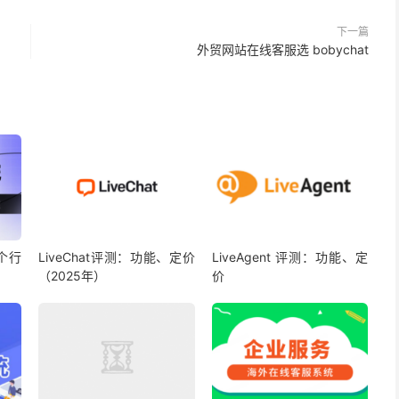
下一篇
外贸网站在线客服选 bobychat
个行
LiveChat评测：功能、定价
LiveAgent 评测：功能、定
（2025年）
价