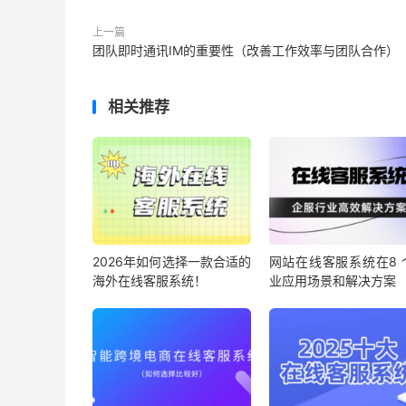
上一篇
团队即时通讯IM的重要性（改善工作效率与团队合作）
相关推荐
2026年如何选择一款合适的
网站在线客服系统在8 
海外在线客服系统！
业应用场景和解决方案