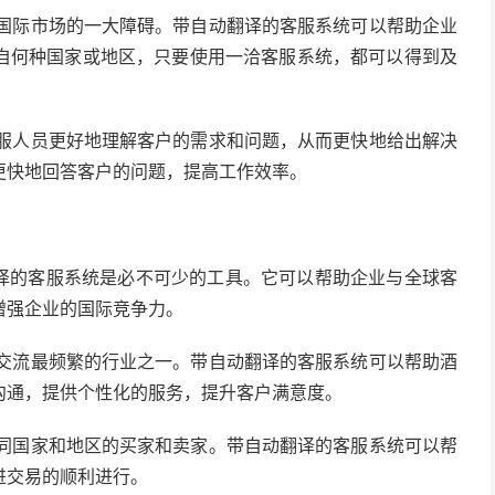
国际市场的一大障碍。带自动翻译的客服系统可以帮助企业
自何种国家或地区，只要使用一洽客服系统，都可以得到及
服人员更好地理解客户的需求和问题，从而更快地给出解决
更快地回答客户的问题，提高工作效率。
译的客服系统是必不可少的工具。它可以帮助企业与全球客
增强企业的国际竞争力。
交流最频繁的行业之一。带自动翻译的客服系统可以帮助酒
沟通，提供个性化的服务，提升客户满意度。
同国家和地区的买家和卖家。带自动翻译的客服系统可以帮
进交易的顺利进行。