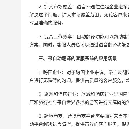
2. 扩大市场覆盖：语言不通往往是企业进军
解决这个问题，扩大市场覆盖范围。无论客户来
时且准确的服务。
3. 提高工作效率：自动翻译功能可以帮助客
方案。同时，客服人员也可以通过语音翻译功能
三、带自动翻译的客服系统的应用场景
1. 跨国企业：对于跨国企业来说，带自动翻
户进行无障碍的沟通，提供高质量的客户服务，
2. 旅游和酒店行业：旅游和酒店行业是国际
店和旅行社与来自世界各地的游客进行无障碍的
3. 跨境电商：跨境电商平台需要面对来自不
助平台解决语言障碍，提供高效的客户服务，促