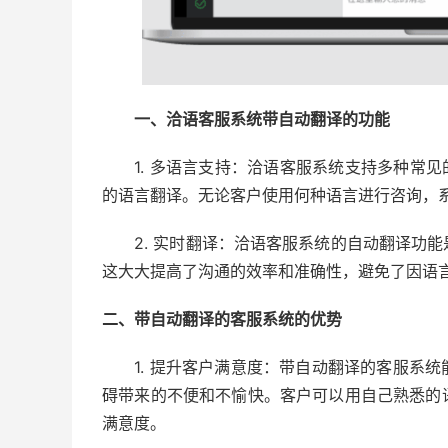
一、洽语客服系统带自动翻译的功能
1. 多语言支持：洽语客服系统支持多种常见
的语言翻译。无论客户使用何种语言进行咨询，
2. 实时翻译：洽语客服系统的自动翻译功能
这大大提高了沟通的效率和准确性，避免了因语
二、带自动翻译的客服系统的优势
1. 提升客户满意度：带自动翻译的客服系统
碍带来的不便和不愉快。客户可以用自己熟悉的
满意度。