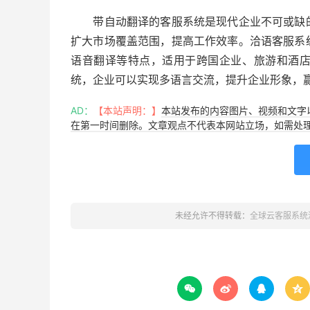
带自动翻译的客服系统是现代企业不可或缺的
扩大市场覆盖范围，提高工作效率。洽语客服系
语音翻译等特点，适用于跨国企业、旅游和酒
统，企业可以实现多语言交流，提升企业形象，
AD：
【本站声明：】
本站发布的内容图片、视频和文字
在第一时间删除。文章观点不代表本网站立场，如需处理请联系客服
未经允许不得转载：
全球云客服系统



