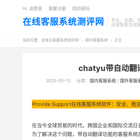
Hi, 请登录
我要注册
找回密码
在线客服系统测评网
专业、全面、
全球智能在线
当前位置：
全球云客服系统测评网
国内客服系统
正文


chatyu带自
2025-05-12
分类：
国内客服系统
/
国外客服
Provide Support在线客服系统软件：安全
在当今全球贸易的时代，跨国企业和国际交流日
为了解决这个问题，带自动翻译功能的客服系统