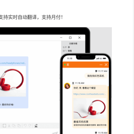
支持实时自动翻译，支持月付！