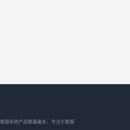
客服系统产品数量最多、专注于客服