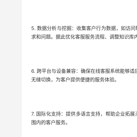
5. 数据分析与挖掘：收集客户行为数据，如访
求和问题。据此优化客服服务流程、调整知识库
6. 跨平台与设备兼容：确保在线客服系统能够
无缝切换，为客户提供便捷的服务体验。
7. 国际化支持：提供多语言支持，帮助企业拓
围内的客户服务。