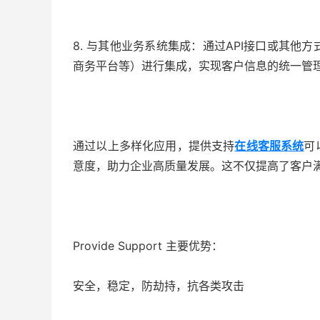
8. 与其他业务系统集成：通过API接口或其他
商务平台等）进行集成，实现客户信息的统一管
通过以上多样化应用，提供支持
在线客服系统
可
意度，助力企业高质量发展。这不仅提高了客户
Provide Support 主要优势：
安全，稳定，防劫持，抗各类攻击