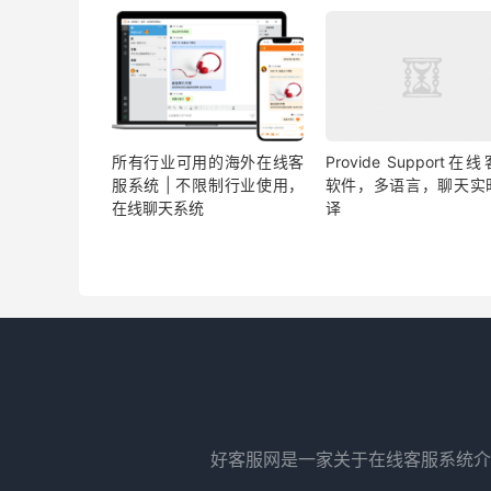
所有行业可用的海外在线客
Provide Support在
服系统 | 不限制行业使用，
软件，多语言，聊天实
在线聊天系统
译
好客服网是一家关于在线客服系统介