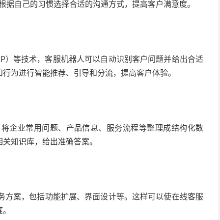
户根据自己的习惯选择合适的沟通方式，提高客户满意度。
NLP）等技术，客服机器人可以自动识别客户问题并给出合适
和行为进行智能推荐、引导和分流，提高客户体验。
系，将企业常用问题、产品信息、服务流程等整理成结构化数
相关知识库，给出准确答案。
服务方案，包括功能扩展、界面设计等。这样可以使在线客服
度。