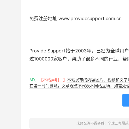
免费注册地址 www.providesupport.com.cn
Provide Support始于2003年，已经
过1000000家客户，帮助了很多不同的行业、
AD：
【本站声明：】
本站发布的内容图片、视频和文字
在第一时间删除。文章观点不代表本网站立场，如需处理请联系客服
未经允许不得转载：
全球云客服系