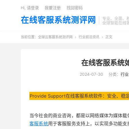
Hi, 请登录
我要注册
找回密码
在线客服系统测评网
专业、全面、
全球智能在线
当前位置：
全球云客服系统测评网
行业前沿资讯
正文


在线客服系统
2024-07-30
分类：
行业
Provide Support在线客服系统软件：安全
当今社会的商业咨询，都是以网络媒体为媒体载
客服系统
用于客服服务支持上，以实现多功能支