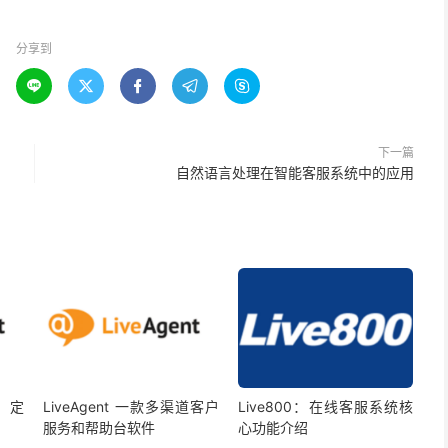
分享到





下一篇
自然语言处理在智能客服系统中的应用
能、定
LiveAgent 一款多渠道客户
Live800：在线客服系统核
服务和帮助台软件
心功能介绍