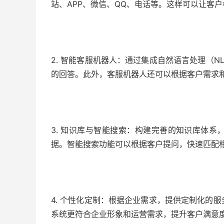
站、APP、微信、QQ、电话等。这样可以让客
2. 智能客服机器人：通过集成自然语言处理（
的回答。此外，客服机器人还可以根据客户需求
3. 知识库与智能搜索：构建完善的知识库体
据。智能搜索功能可以根据客户提问，快速匹配
4. 个性化定制：根据企业需求，提供定制化的
系统更符合企业形象和运营需求，提升客户满意