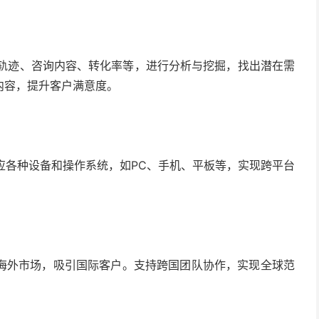
问轨迹、咨询内容、转化率等，进行分析与挖掘，找出潜在需
内容，提升客户满意度。
适应各种设备和操作系统，如PC、手机、平板等，实现跨平台
展海外市场，吸引国际客户。支持跨国团队协作，实现全球范