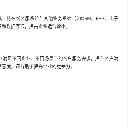
方式，将在线客服系统与其他业务系统（如CRM、ERP、电子
理和数据互通，提高企业运营效率。
以满足不同企业、不同场景下的客户服务需求，提升客户满
满意度，还有助于提高企业的竞争力。