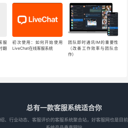
线客服
初次使用：如何开始使用
团队即时通讯IM的重要性
时翻
LiveChat在线客服系统
（改善工作效率与团队合
作）
总有一款客服系统适合你
绍、行业动态、客服评价的客服系统聚合站，好客服网也是目前
系统产品垂直网站