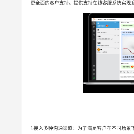
更全面的客户支持。提供支持在线客服系统实现
1.接入多种沟通渠道：为了满足客户在不同场