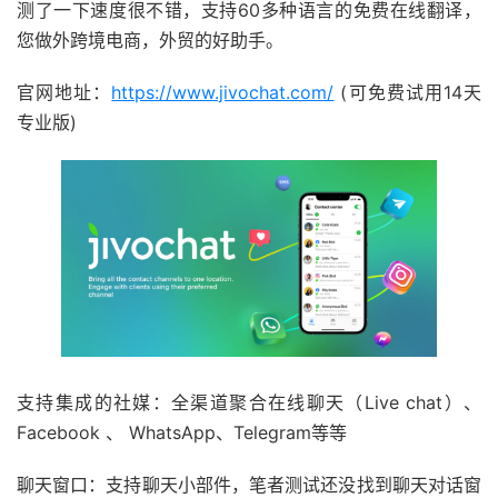
测了一下速度很不错，支持60多种语言的免费在线翻译，
您做外跨境电商，外贸的好助手。
官网地址：
https://www.jivochat.com/
(可免费试用14天
专业版)
支持集成的社媒：全渠道聚合在线聊天（Live chat）、
Facebook 、 WhatsApp、Telegram等等
聊天窗口：支持聊天小部件，笔者测试还没找到聊天对话窗