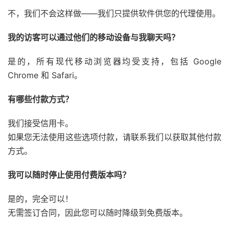
不，我们不会这样做——我们只提供软件供您的代理使用。
我的访客可以通过他们的移动设备与我聊天吗？
是的，所有现代移动浏览器均受支持，包括 Google
Chrome 和 Safari。
有哪些付款方式？
我们接受信用卡。
如果您无法使用这些选项付款，请联系我们以获取其他付款
方式。
我可以随时停止使用付费版本吗？
是的，完全可以！
无需签订合同，因此您可以随时降级到免费版本。