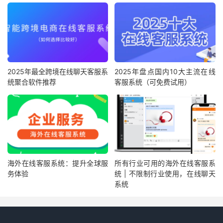
2025年最全跨境在线聊天客服系
2025年盘点国内10大主流在线
统聚合软件推荐
客服系统（可免费试用）
海外在线客服系统：提升全球服
所有行业可用的海外在线客服系
务体验
统 | 不限制行业使用，在线聊天
系统