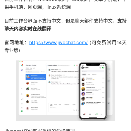
果手机端，网页端，linux系统端
目前工作台界面不支持中文，但是聊天部件支持中文，
支持
聊天内容实时在线翻译
官网地址：
https://www.jivochat.com/
(可免费试用14天
专业版)
Jivochat在线客服系统的价格情况：