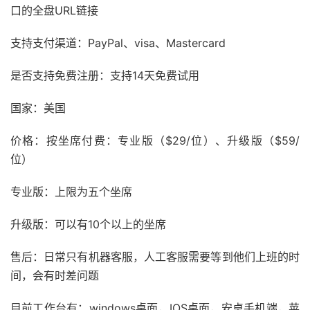
口的全盘URL链接
支持支付渠道：PayPal、visa、Mastercard
是否支持免费注册：支持14天免费试用
国家：美国
价格：按坐席付费：专业版（$29/位）、升级版（$59/
位）
专业版：上限为五个坐席
升级版：可以有10个以上的坐席
售后：日常只有机器客服，人工客服需要等到他们上班的时
间，会有时差问题
目前工作台有：windows桌面，IOS桌面，安卓手机端，苹