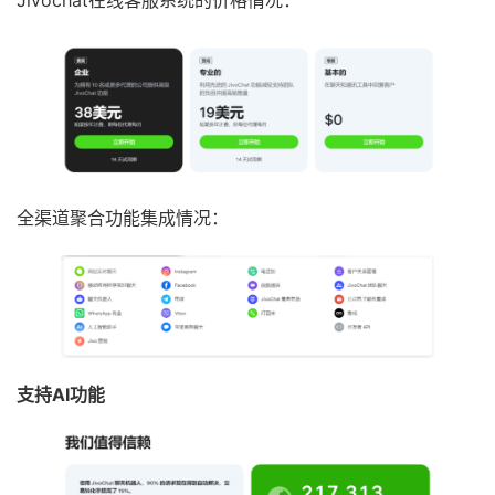
全渠道聚合功能集成情况：
支持AI功能