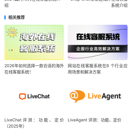
绍
系统介绍
相关推荐
2026年如何选择一款合适的海外
网站在线客服系统在8 个行业应
在线客服系统！
用场景和解决方案
LiveChat评测：功能、定价
LiveAgent 评测：功能、定价
（2025年）