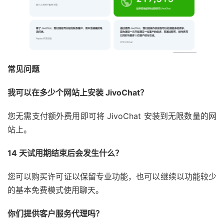
常见问题
我可以在多少个网站上安装 JivoChat？
您无需支付额外费用即可将 JivoChat 安装到无限数量的网
站上。
14 天试用期结束后会发生什么？
您可以购买许可证以保留专业功能，也可以继续以功能较少
的基本免费模式使用聊天。
你们提供客户服务代理吗？