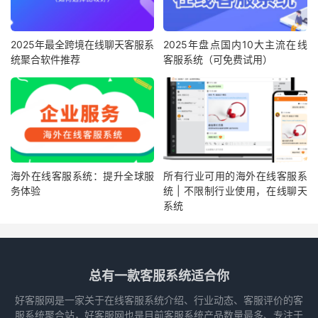
2025年最全跨境在线聊天客服系
2025年盘点国内10大主流在线
统聚合软件推荐
客服系统（可免费试用）
海外在线客服系统：提升全球服
所有行业可用的海外在线客服系
务体验
统 | 不限制行业使用，在线聊天
系统
总有一款客服系统适合你
好客服网是一家关于在线客服系统介绍、行业动态、客服评价的客
服系统聚合站，好客服网也是目前客服系统产品数量最多、专注于