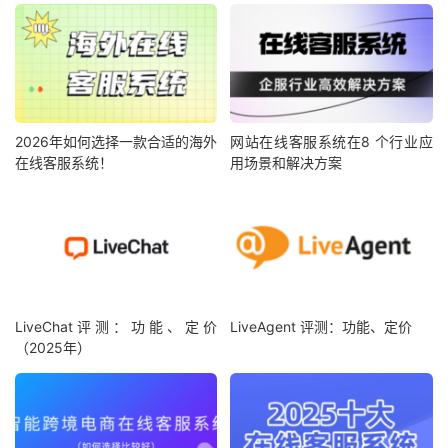
2026年如何选择一款合适的海外
网站在线客服系统在8 个行业应
在线客服系统！
用场景和解决方案
LiveChat评测：功能、定价
LiveAgent 评测：功能、定价
（2025年）