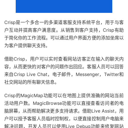
Crisp是一个多合一的多渠道客服支持系统平台，用于与客
户互动并提高客户满意度。从销售到客户支持，Crisp有助
于简化你的工作流程。可以通过用户界面方便的添加坐席以
为客户提供聊天支持。
借助Crisp，用户可以实时查看网站访客正在输入的聊天内
容，从而更快的对客户的问题作出回应。客服人员可以回答
来自Crisp Live Chat，电子邮件，Messenger，Twitter和
社交网站的所有聊天信息。
Crisp的MagicMap功能可以在地图上提供准确的网站当前
活动用户数。MagicBrowse功能可以直接查看访问者的电
脑屏幕，从而帮助解决更多支持请求。借助Live Assist，用
户可以授予客服人员临时控制权，以便直接控制用户电脑来
解决问题，开发人员可以使用Live Debug功能来修复网站