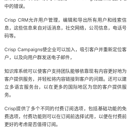
中的错误。
Crisp CRM允许用户管理，编辑和导出所有用户和线索信
息，这些信息来自对话消息，社交网络，公司信息，电话号
码等。
Crisp Campaigns使企业可以加入，吸引客户并重新定位客
户，以及向用户群发送电子邮件，
知识库系统可以使客户支持团队能够依靠现有内容更好地为
客户提供服务，并轻松将内容链接到客户的问题。还可以建
立多语言服务台，以在更多的国际地区为您的客户提供服
务。
Crisp提供了多个不同的付费订阅选项，包括基础功能的免
费选项，付费功能则可以在订阅前选择试用，以便在付费前
更好的考虑是否值得订阅。